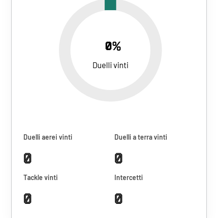
0%
Duelli vinti
Duelli aerei vinti
Duelli a terra vinti
0
0
Tackle vinti
Intercetti
0
0