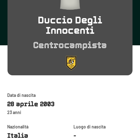
Duccio Degli
Innocenti
Centrocampista
Data di nascita
28 aprile 2003
23 anni
Nazionalità
Luogo di nascita
Italia
-