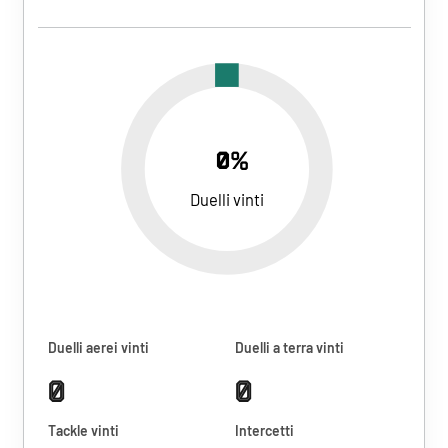
0%
Duelli vinti
Duelli aerei vinti
Duelli a terra vinti
0
0
Tackle vinti
Intercetti