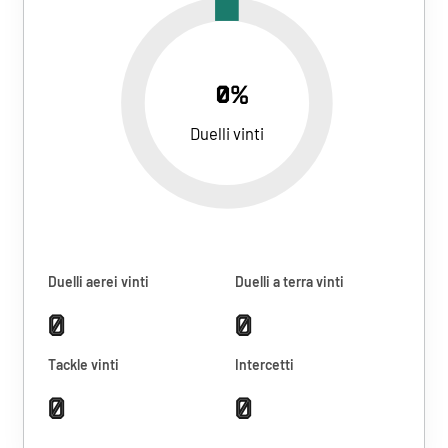
0%
Duelli vinti
Duelli aerei vinti
Duelli a terra vinti
0
0
Tackle vinti
Intercetti
0
0