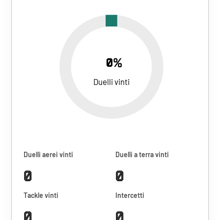
0%
Duelli vinti
Duelli aerei vinti
Duelli a terra vinti
0
0
Tackle vinti
Intercetti
0
0