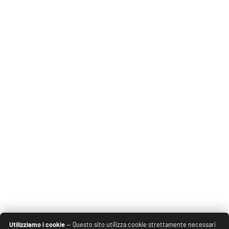
Utilizziamo i cookie
— Questo sito utilizza cookie strettamente necessari