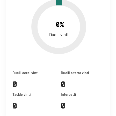
0%
Duelli vinti
Duelli aerei vinti
Duelli a terra vinti
0
0
Tackle vinti
Intercetti
0
0