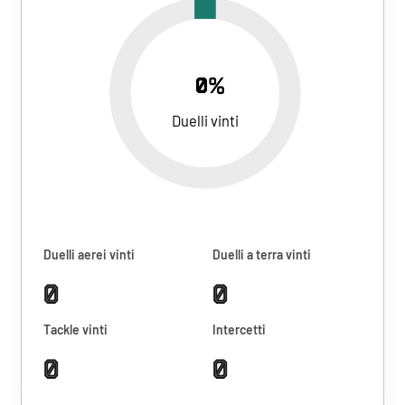
0%
Duelli vinti
Duelli aerei vinti
Duelli a terra vinti
0
0
Tackle vinti
Intercetti
0
0