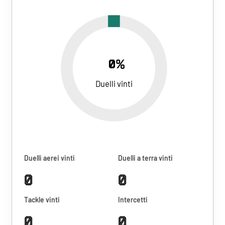
0%
Duelli vinti
Duelli aerei vinti
Duelli a terra vinti
0
0
Tackle vinti
Intercetti
0
0