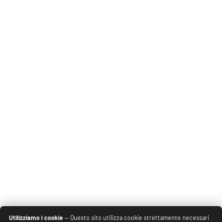
Utilizziamo i cookie
— Questo sito utilizza cookie strettamente necessari