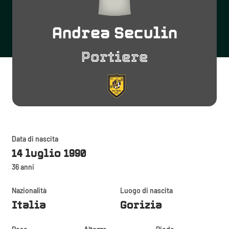
Andrea Seculin
Portiere
Data di nascita
14 luglio 1990
36 anni
Nazionalità
Luogo di nascita
Italia
Gorizia