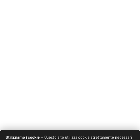
Utilizziamo i cookie
— Questo sito utilizza cookie strettamente necessari