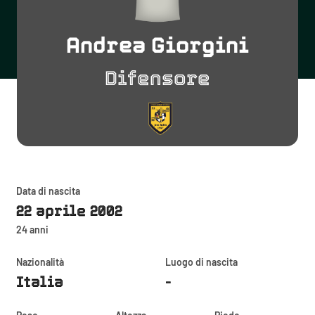
Andrea Giorgini
Difensore
Data di nascita
22 aprile 2002
24 anni
Nazionalità
Luogo di nascita
Italia
-