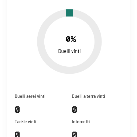
0%
Duelli vinti
Duelli aerei vinti
Duelli a terra vinti
0
0
Tackle vinti
Intercetti
0
0