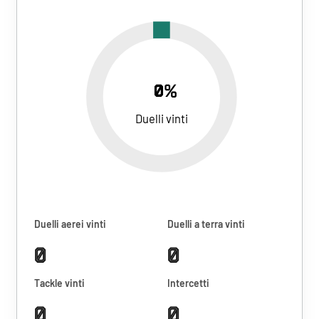
0%
Duelli vinti
Duelli aerei vinti
Duelli a terra vinti
0
0
Tackle vinti
Intercetti
0
0