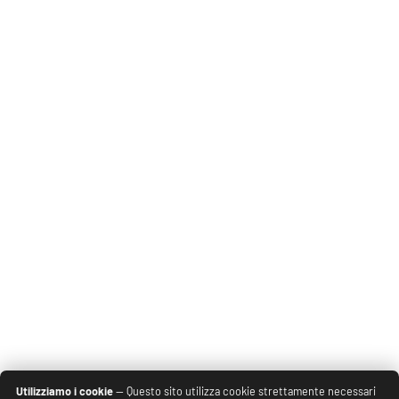
Utilizziamo i cookie
— Questo sito utilizza cookie strettamente necessari