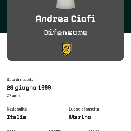
Andrea Ciofi
Difensore
Data di nascita
28 giugno 1999
27 anni
Nazionalità
Luogo di nascita
Italia
Marino