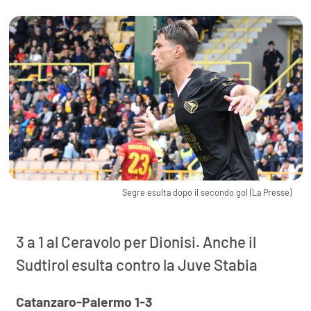
Segre esulta dopo il secondo gol (La Presse)
3 a 1 al Ceravolo per Dionisi. Anche il
Sudtirol esulta contro la Juve Stabia
Catanzaro-Palermo 1-3