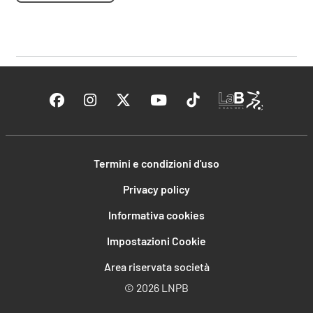
Termini e condizioni d'uso
Privacy policy
Informativa cookies
Impostazioni Cookie
Area riservata società
©
2026 LNPB