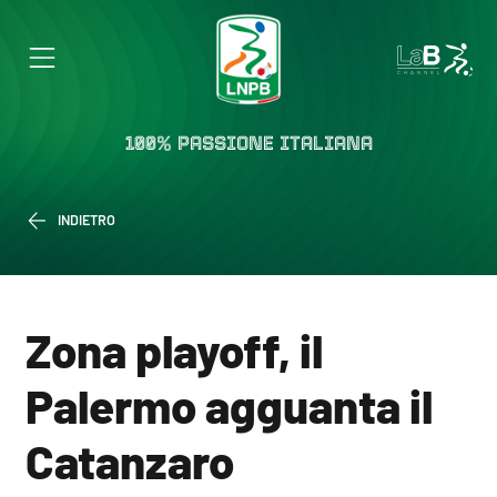
100% PASSIONE ITALIANA
INDIETRO
Zona playoff, il
Palermo agguanta il
Catanzaro