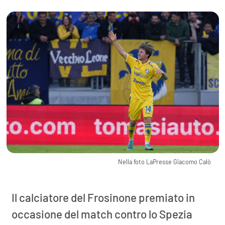
Nella foto LaPresse Giacomo Calò
Il calciatore del Frosinone premiato in
occasione del match contro lo Spezia