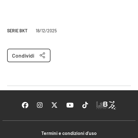
SERIE BKT
18/12/2025
Condividi
Termini e condizioni d'uso