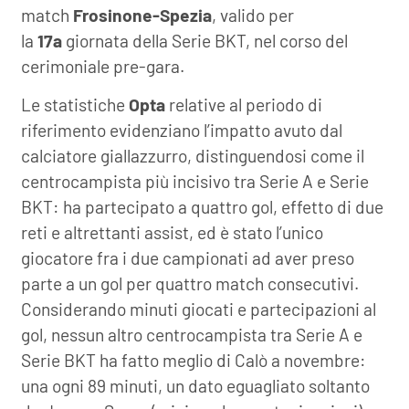
match
Frosinone-Spezia
, valido per
la
17a
giornata della Serie BKT, nel corso del
cerimoniale pre-gara.
Le statistiche
Opta
relative al periodo di
riferimento evidenziano l’impatto avuto dal
calciatore giallazzurro, distinguendosi come il
centrocampista più incisivo tra Serie A e Serie
BKT: ha partecipato a quattro gol, effetto di due
reti e altrettanti assist, ed è stato l’unico
giocatore fra i due campionati ad aver preso
parte a un gol per quattro match consecutivi.
Considerando minuti giocati e partecipazioni al
gol, nessun altro centrocampista tra Serie A e
Serie BKT ha fatto meglio di Calò a novembre:
una ogni 89 minuti, un dato eguagliato soltanto