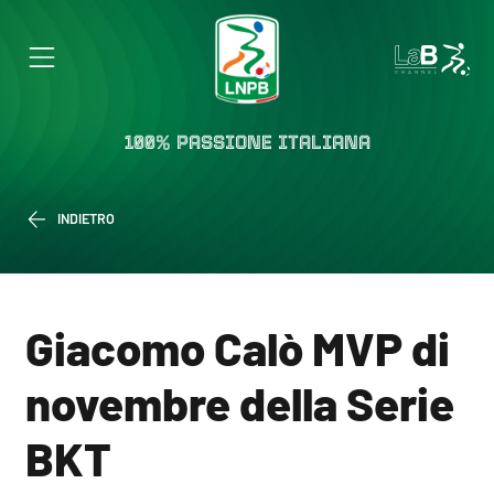
100% PASSIONE ITALIANA
INDIETRO
Giacomo Calò MVP di
novembre della Serie
BKT