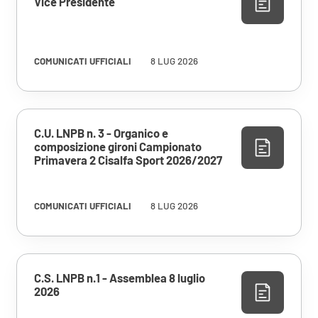
Vice Presidente
COMUNICATI UFFICIALI
8 LUG 2026
C.U. LNPB n. 3 - Organico e
composizione gironi Campionato
Primavera 2 Cisalfa Sport 2026/2027
COMUNICATI UFFICIALI
8 LUG 2026
C.S. LNPB n.1 - Assemblea 8 luglio
2026