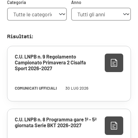
Categoria
Anno
Risultati:
C.U. LNPB n. 9 Regolamento
Campionato Primavera 2 Cisalfa
Sport 2026-2027
COMUNICATI UFFICIALI
30 LUG 2026
C.U. LNPB n. 8 Programma gare 1ª - 5ª
giornata Serie BKT 2026-2027