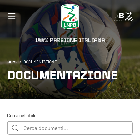
100% PASSIONE ITALIANA
HOME
DOCUMENTAZIONE
DOCUMENTAZIONE
Cerca nel titolo