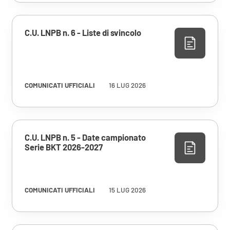
C.U. LNPB n. 6 - Liste di svincolo
COMUNICATI UFFICIALI
16 LUG 2026
C.U. LNPB n. 5 - Date campionato
Serie BKT 2026-2027
COMUNICATI UFFICIALI
15 LUG 2026