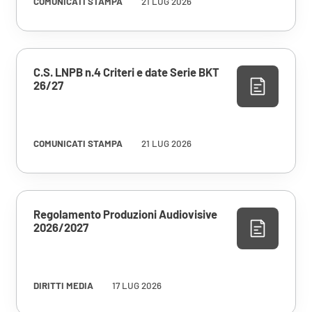
COMUNICATI STAMPA
21 LUG 2026
C.S. LNPB n.4 Criteri e date Serie BKT
26/27
COMUNICATI STAMPA
21 LUG 2026
Regolamento Produzioni Audiovisive
2026/2027
DIRITTI MEDIA
17 LUG 2026