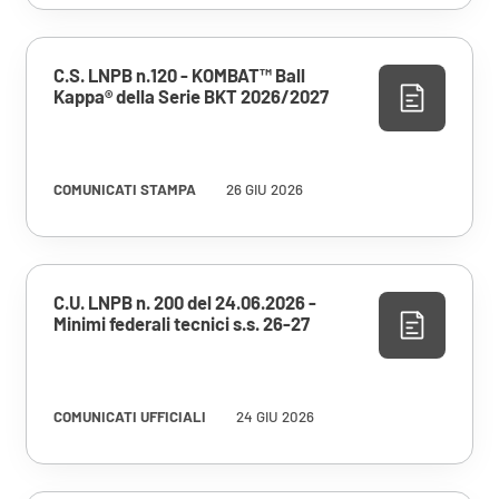
C.S. LNPB n.120 - KOMBAT™ Ball
Kappa® della Serie BKT 2026/2027
COMUNICATI STAMPA
26 GIU 2026
C.U. LNPB n. 200 del 24.06.2026 -
Minimi federali tecnici s.s. 26-27
COMUNICATI UFFICIALI
24 GIU 2026