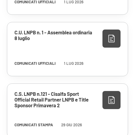
COMUNICATI UFFICIALI
1 LUG 2026
C.U. LNPB n. 1 - Assemblea ordinaria
8 luglio
COMUNICATI UFFICIALI
1 LUG 2026
C.S. LNPB n.121 - Cisalfa Sport
Official Retail Partner LNPB e Title
Sponsor Primavera 2
COMUNICATI STAMPA
29 GIU 2026