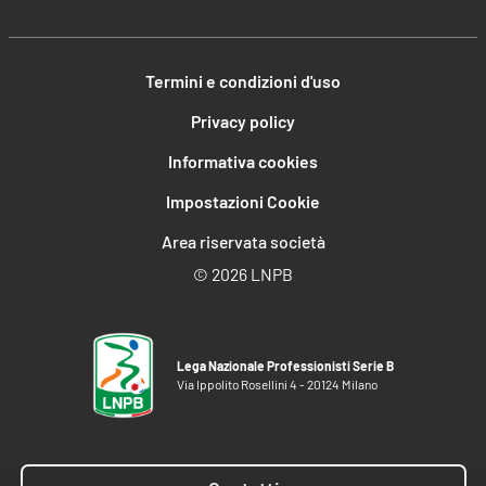
Termini e condizioni d'uso
Privacy policy
Informativa cookies
Impostazioni Cookie
Area riservata società
©
2026 LNPB
Lega Nazionale Professionisti Serie B
Via Ippolito Rosellini 4 - 20124 Milano