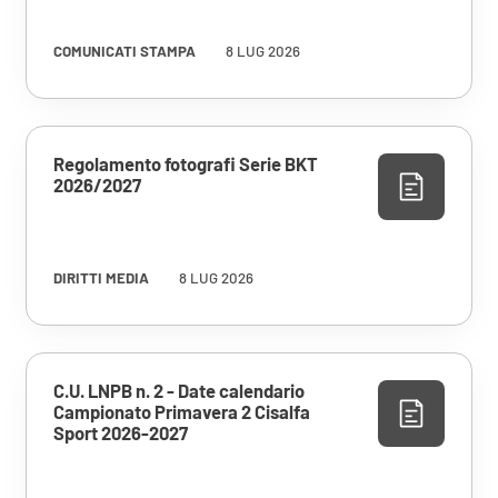
COMUNICATI STAMPA
8 LUG 2026
Regolamento fotografi Serie BKT
2026/2027
DIRITTI MEDIA
8 LUG 2026
C.U. LNPB n. 2 - Date calendario
Campionato Primavera 2 Cisalfa
Sport 2026-2027