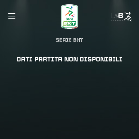
SERIE BKT
DATI PARTITA NON DISPONIBILI