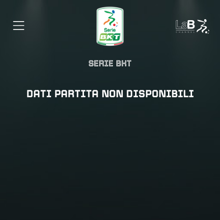
SERIE BKT
DATI PARTITA NON DISPONIBILI