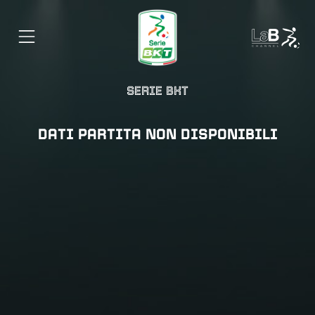
SERIE BKT
DATI PARTITA NON DISPONIBILI