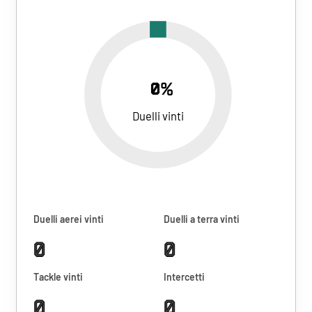
0%
Duelli vinti
Duelli aerei vinti
Duelli a terra vinti
0
0
Tackle vinti
Intercetti
0
0