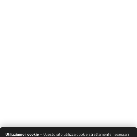
Utilizziamo i cookie
— Questo sito utilizza cookie strettamente necessari