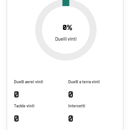
0%
Duelli vinti
Duelli aerei vinti
Duelli a terra vinti
0
0
Tackle vinti
Intercetti
0
0