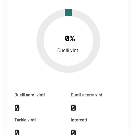
0%
Duelli vinti
Duelli aerei vinti
Duelli a terra vinti
0
0
Tackle vinti
Intercetti
0
0