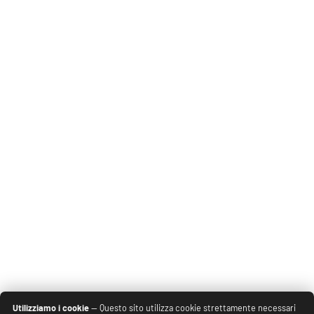
Utilizziamo i cookie
— Questo sito utilizza cookie strettamente necessari