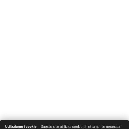
Utilizziamo i cookie
— Questo sito utilizza cookie strettamente necessari