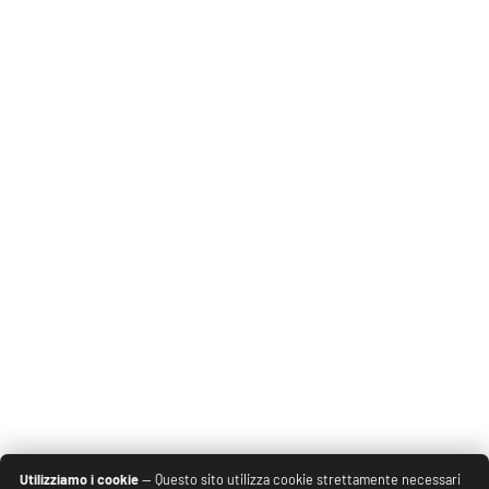
Utilizziamo i cookie
— Questo sito utilizza cookie strettamente necessari