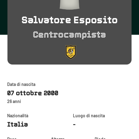
Salvatore Esposito
Centrocampista
Data di nascita
07 ottobre 2000
26 anni
Nazionalità
Luogo di nascita
Italia
-