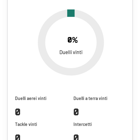
0%
Duelli vinti
Duelli aerei vinti
Duelli a terra vinti
0
0
Tackle vinti
Intercetti
0
0