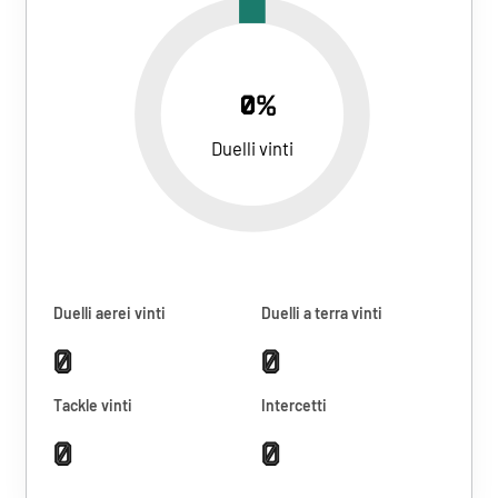
0%
Duelli vinti
Duelli aerei vinti
Duelli a terra vinti
0
0
Tackle vinti
Intercetti
0
0