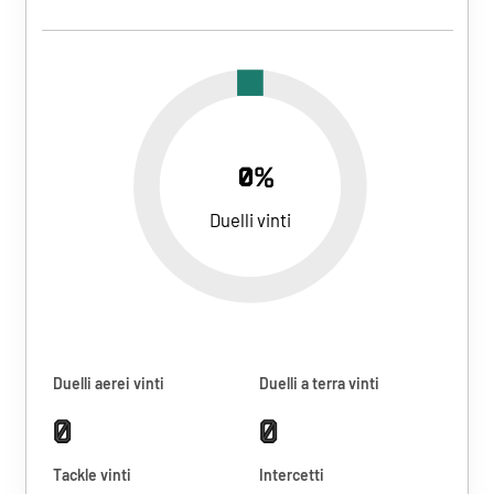
0%
Duelli vinti
Duelli aerei vinti
Duelli a terra vinti
0
0
Tackle vinti
Intercetti