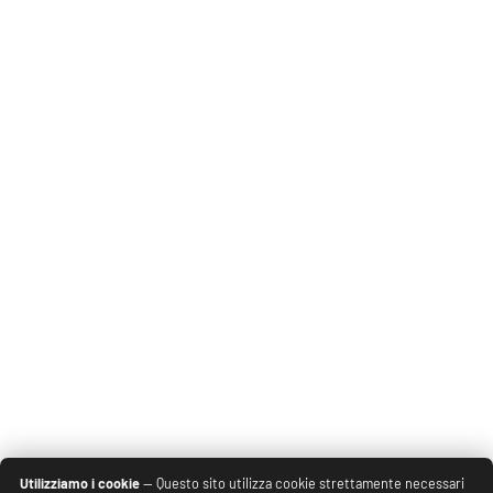
Utilizziamo i cookie
— Questo sito utilizza cookie strettamente necessari