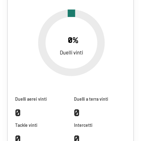
0%
Duelli vinti
Duelli aerei vinti
Duelli a terra vinti
0
0
Tackle vinti
Intercetti
0
0