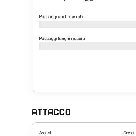
Passaggi corti riusciti
Passaggi lunghi riusciti
ATTACCO
Assist
Cross 