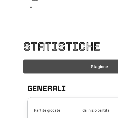
-
STATISTICHE
Stagione
GENERALI
Partite giocate
da inizio partita