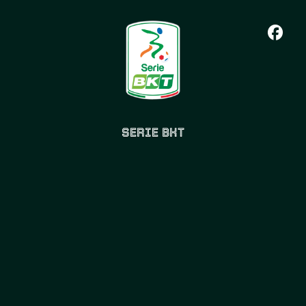
SERIE BKT