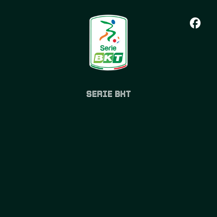
SERIE BKT