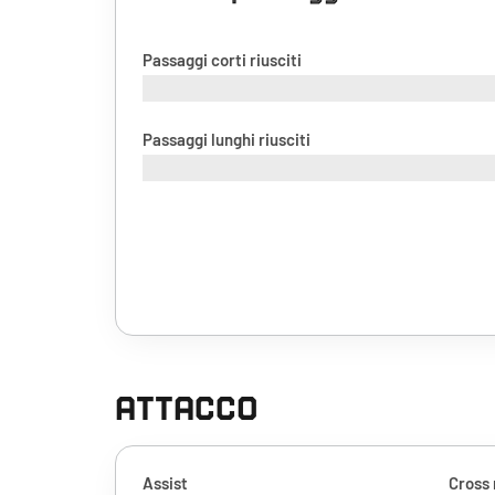
Passaggi corti riusciti
Passaggi lunghi riusciti
ATTACCO
Assist
Cross 