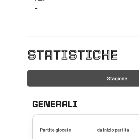
-
STATISTICHE
Stagione
GENERALI
Partite giocate
da inizio partita