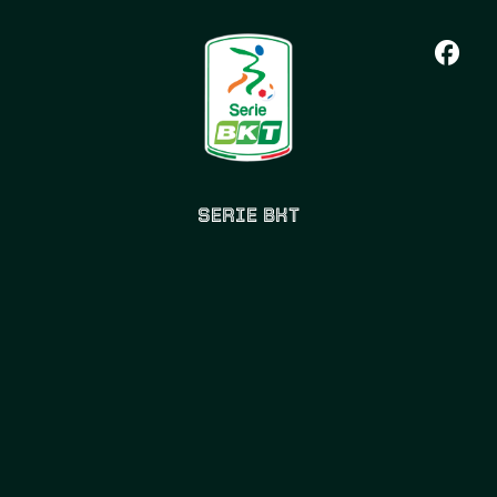
SERIE BKT