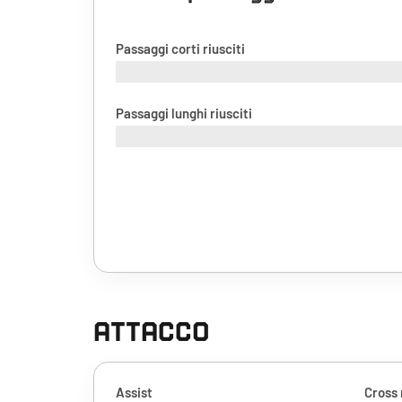
Passaggi corti riusciti
Passaggi lunghi riusciti
ATTACCO
Assist
Cross 