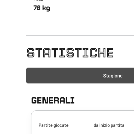
78 kg
STATISTICHE
Stagione
GENERALI
Partite giocate
da inizio partita