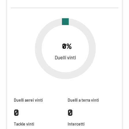
0%
Duelli vinti
Duelli aerei vinti
Duelli a terra vinti
0
0
Tackle vinti
Intercetti