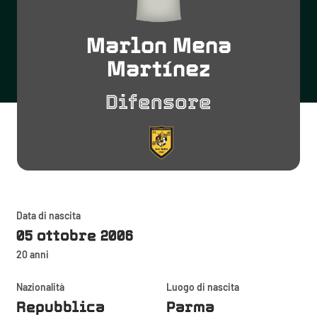
Marlon Mena
Martínez
Difensore
Data di nascita
05 ottobre 2006
20 anni
Nazionalità
Luogo di nascita
Repubblica
Parma