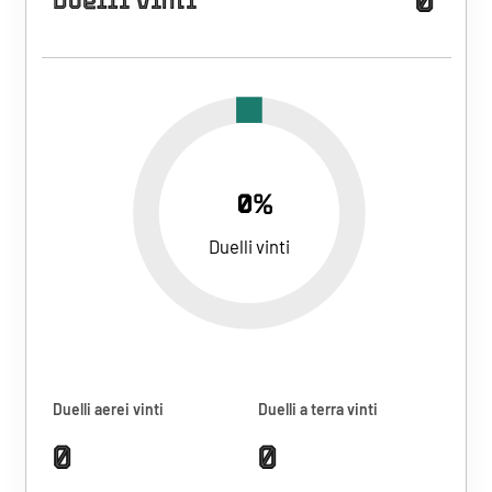
Duelli vinti
0%
Duelli vinti
Duelli aerei vinti
Duelli a terra vinti
0
0