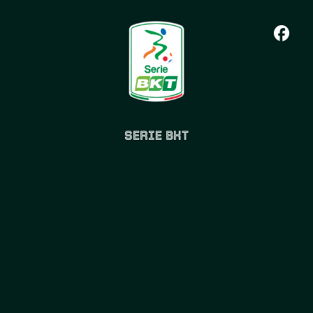
SERIE BKT