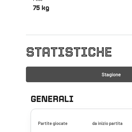
75 kg
STATISTICHE
Stagione
GENERALI
Partite giocate
da inizio partita