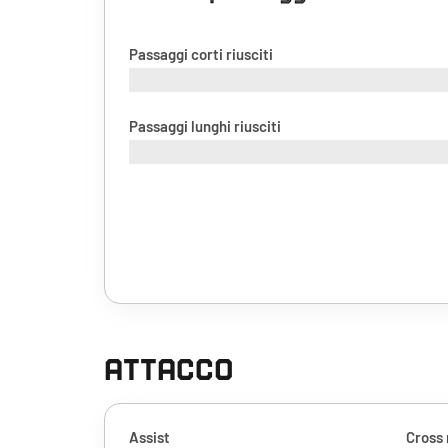
Passaggi corti riusciti
Passaggi lunghi riusciti
ATTACCO
Assist
Cross 