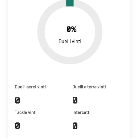
0%
Duelli vinti
Duelli aerei vinti
Duelli a terra vinti
0
0
Tackle vinti
Intercetti
0
0