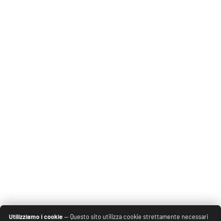
Utilizziamo i cookie
— Questo sito utilizza cookie strettamente necessari