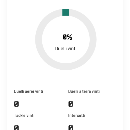
0%
Duelli vinti
Duelli aerei vinti
Duelli a terra vinti
0
0
Tackle vinti
Intercetti
0
0