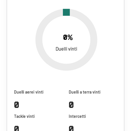
0%
Duelli vinti
Duelli aerei vinti
Duelli a terra vinti
0
0
Tackle vinti
Intercetti
0
0