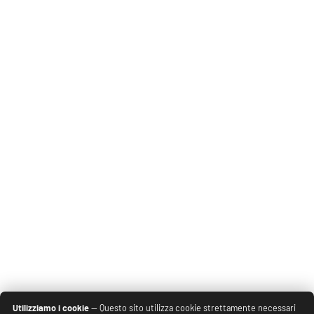
Utilizziamo i cookie
— Questo sito utilizza cookie strettamente necessari