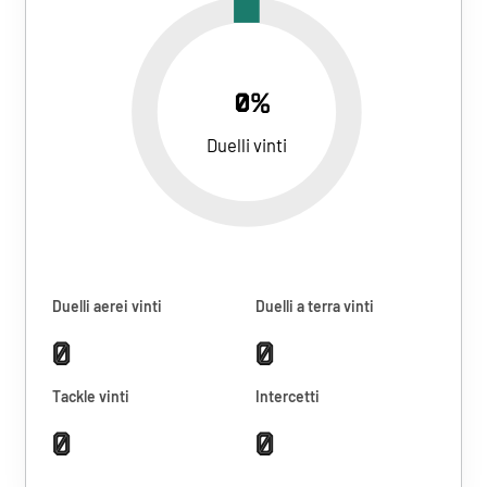
0%
Duelli vinti
Duelli aerei vinti
Duelli a terra vinti
0
0
Tackle vinti
Intercetti
0
0