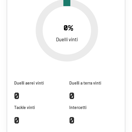
0%
Duelli vinti
Duelli aerei vinti
Duelli a terra vinti
0
0
Tackle vinti
Intercetti
0
0