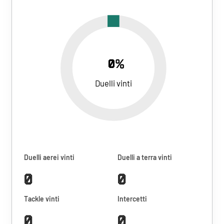
0%
Duelli vinti
Duelli aerei vinti
Duelli a terra vinti
0
0
Tackle vinti
Intercetti
0
0