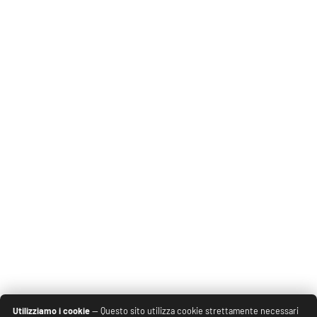
Utilizziamo i cookie
— Questo sito utilizza cookie strettamente necessari