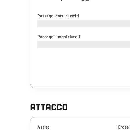
Passaggi corti riusciti
Passaggi lunghi riusciti
ATTACCO
Assist
Cross 