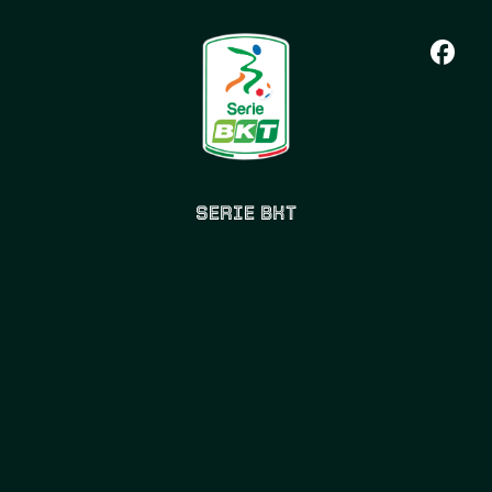
SERIE BKT