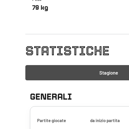
79 kg
STATISTICHE
Stagione
GENERALI
Partite giocate
da inizio partita