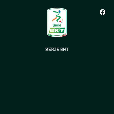
SERIE BKT