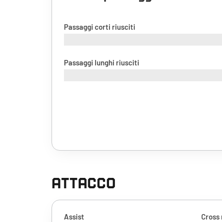
Passaggi corti riusciti
Passaggi lunghi riusciti
ATTACCO
Assist
Cross 