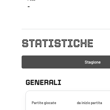
-
STATISTICHE
Stagione
GENERALI
Partite giocate
da inizio partita