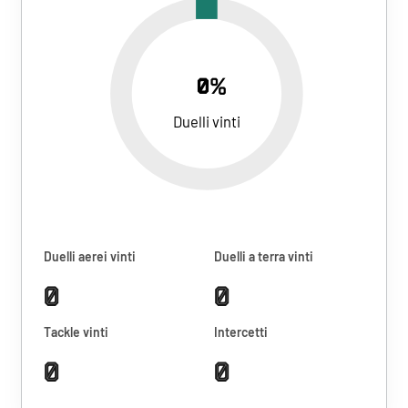
0%
Duelli vinti
Duelli aerei vinti
Duelli a terra vinti
0
0
Tackle vinti
Intercetti
0
0