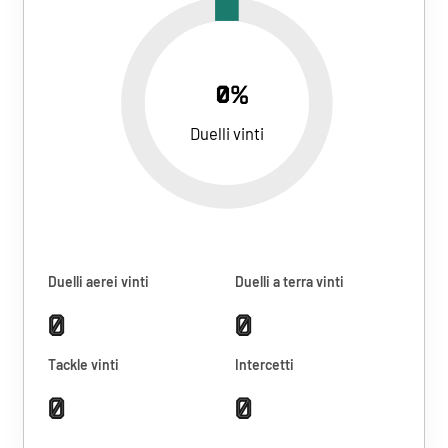
0%
Duelli vinti
Duelli aerei vinti
Duelli a terra vinti
0
0
Tackle vinti
Intercetti
0
0