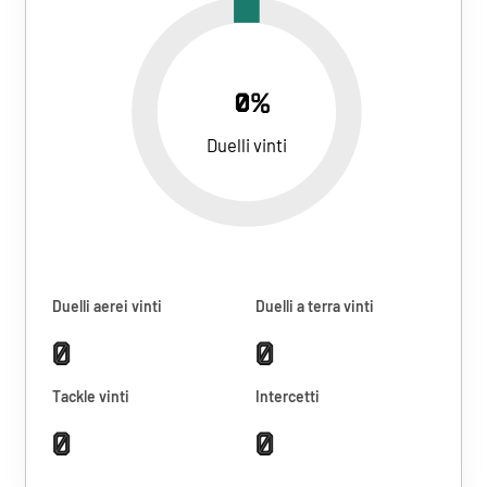
0%
Duelli vinti
Duelli aerei vinti
Duelli a terra vinti
0
0
Tackle vinti
Intercetti
0
0