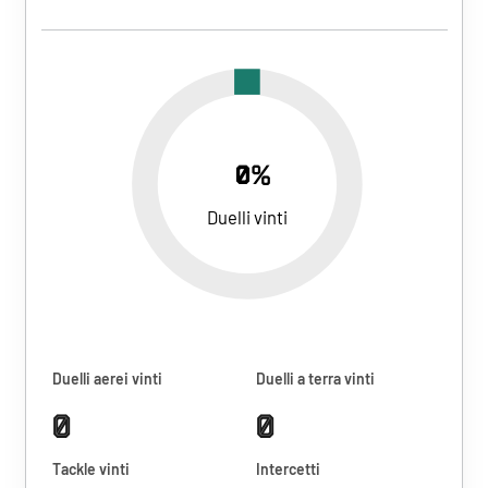
0%
Duelli vinti
Duelli aerei vinti
Duelli a terra vinti
0
0
Tackle vinti
Intercetti