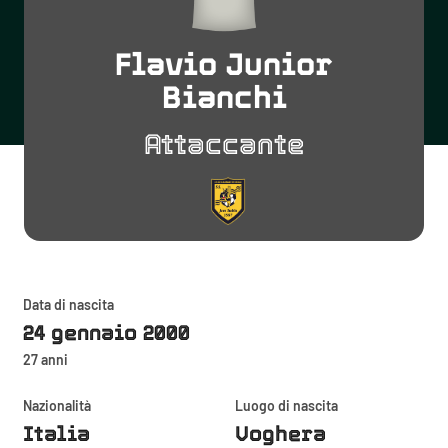
Flavio Junior
Bianchi
Attaccante
Data di nascita
24 gennaio 2000
27 anni
Nazionalità
Luogo di nascita
Italia
Voghera