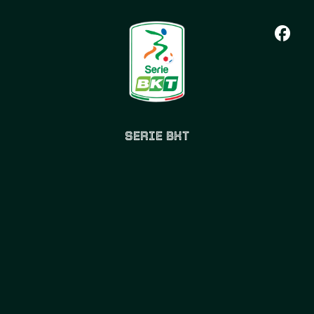
SERIE BKT