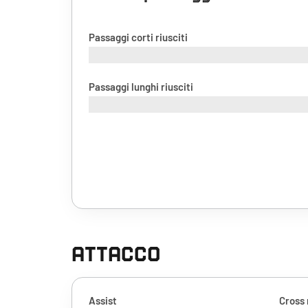
Passaggi corti riusciti
Passaggi lunghi riusciti
ATTACCO
Assist
Cross 