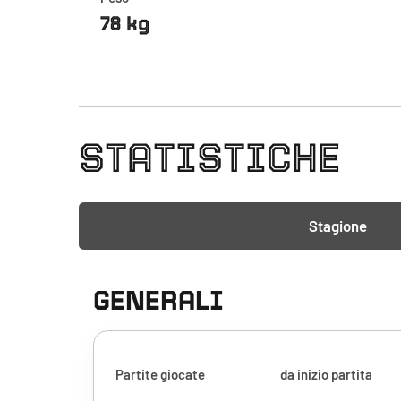
78 kg
STATISTICHE
Stagione
GENERALI
Partite giocate
da inizio partita