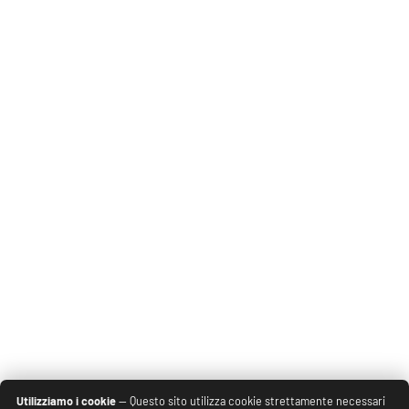
Utilizziamo i cookie
— Questo sito utilizza cookie strettamente necessari