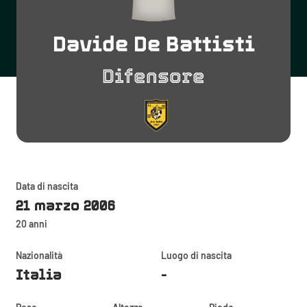
Davide De Battisti
Difensore
Data di nascita
21 marzo 2006
20 anni
Nazionalità
Luogo di nascita
Italia
-