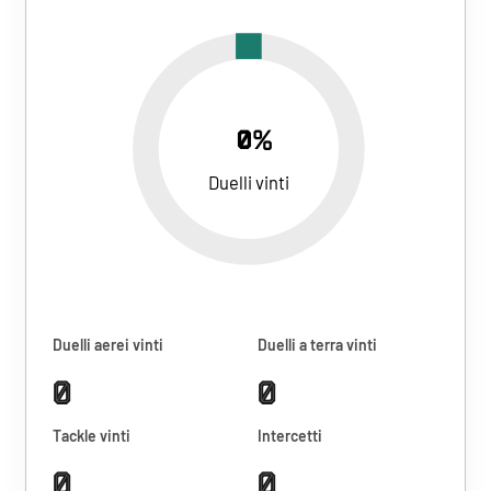
0%
Duelli vinti
Duelli aerei vinti
Duelli a terra vinti
0
0
Tackle vinti
Intercetti
0
0