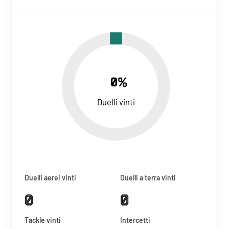
0%
Duelli vinti
Duelli aerei vinti
Duelli a terra vinti
0
0
Tackle vinti
Intercetti