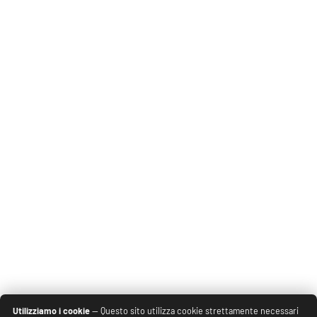
Utilizziamo i cookie
— Questo sito utilizza cookie strettamente necessari