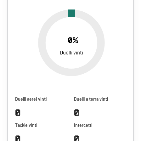
0%
Duelli vinti
Duelli aerei vinti
Duelli a terra vinti
0
0
Tackle vinti
Intercetti
0
0