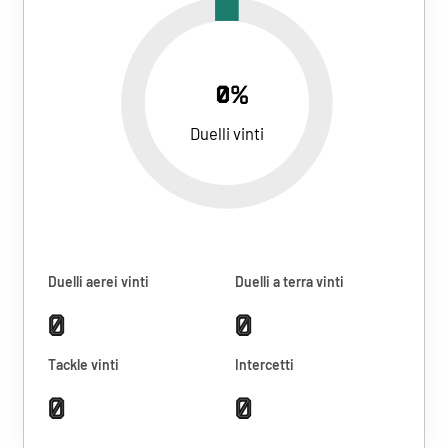
0%
Duelli vinti
Duelli aerei vinti
Duelli a terra vinti
0
0
Tackle vinti
Intercetti
0
0