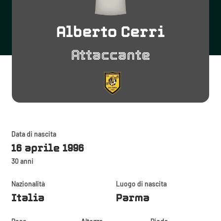
Alberto Cerri
Attaccante
Data di nascita
16 aprile 1996
30 anni
Nazionalità
Luogo di nascita
Italia
Parma