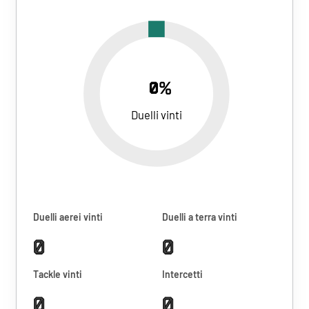
0%
Duelli vinti
Duelli aerei vinti
Duelli a terra vinti
0
0
Tackle vinti
Intercetti
0
0