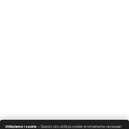
Utilizziamo i cookie
— Questo sito utilizza cookie strettamente necessari