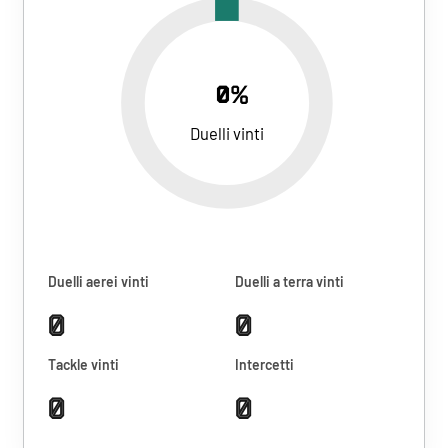
0%
Duelli vinti
Duelli aerei vinti
Duelli a terra vinti
0
0
Tackle vinti
Intercetti
0
0