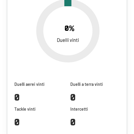
0%
Duelli vinti
Duelli aerei vinti
Duelli a terra vinti
0
0
Tackle vinti
Intercetti
0
0