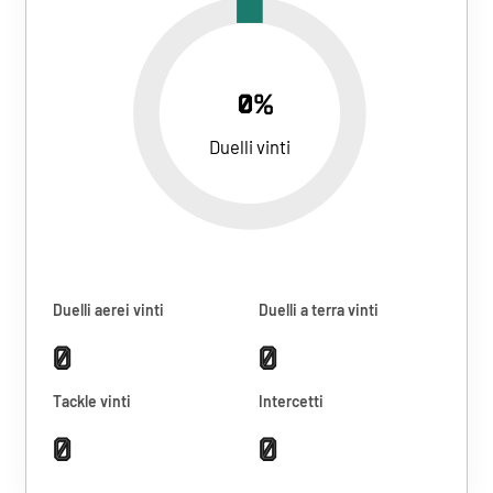
0%
Duelli vinti
Duelli aerei vinti
Duelli a terra vinti
0
0
Tackle vinti
Intercetti
0
0